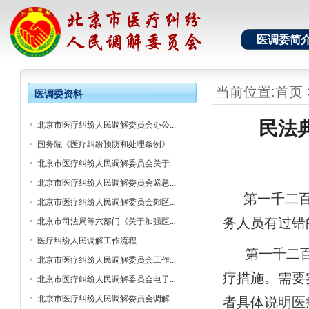
医调委简
当前位置:
首页
医调委资料
民法
北京市医疗纠纷人民调解委员会办公...
国务院《医疗纠纷预防和处理条例》
北京市医疗纠纷人民调解委员会关于...
北京市医疗纠纷人民调解委员会紧急...
第一千二
北京市医疗纠纷人民调解委员会郊区...
务人员有过错
北京市司法局等六部门《关于加强医...
医疗纠纷人民调解工作流程
第一千二
北京市医疗纠纷人民调解委员会工作...
疗措施。需要
北京市医疗纠纷人民调解委员会电子...
北京市医疗纠纷人民调解委员会调解...
者具体说明医