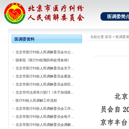
医调委简
当前位置:
首页
>
医调委
医调委资料
北京市医疗纠纷人民调解委员会办公...
国务院《医疗纠纷预防和处理条例》
北京市医疗纠纷人民调解委员会关于...
北京市医疗纠纷人民调解委员会紧急...
北京市医疗纠纷人民调解委员会郊区...
北京市司法局等六部门《关于加强医...
医疗纠纷人民调解工作流程
北京市医疗纠纷人民调解委员会工作...
北京市医疗纠纷人民调解委员会电子...
北京市医疗纠纷人民调解委员会调解...