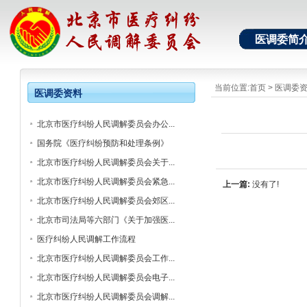
医调委简
当前位置:
首页
>
医调委
医调委资料
北京市医疗纠纷人民调解委员会办公...
国务院《医疗纠纷预防和处理条例》
北京市医疗纠纷人民调解委员会关于...
北京市医疗纠纷人民调解委员会紧急...
上一篇:
没有了!
北京市医疗纠纷人民调解委员会郊区...
北京市司法局等六部门《关于加强医...
医疗纠纷人民调解工作流程
北京市医疗纠纷人民调解委员会工作...
北京市医疗纠纷人民调解委员会电子...
北京市医疗纠纷人民调解委员会调解...