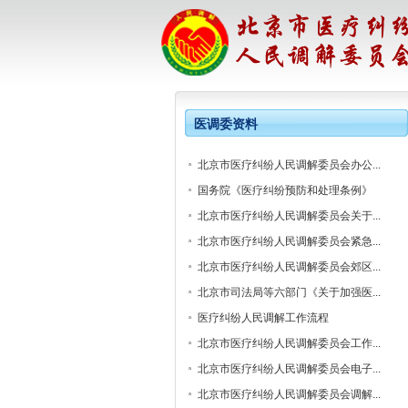
医调委资料
北京市医疗纠纷人民调解委员会办公...
国务院《医疗纠纷预防和处理条例》
北京市医疗纠纷人民调解委员会关于...
北京市医疗纠纷人民调解委员会紧急...
北京市医疗纠纷人民调解委员会郊区...
北京市司法局等六部门《关于加强医...
医疗纠纷人民调解工作流程
北京市医疗纠纷人民调解委员会工作...
北京市医疗纠纷人民调解委员会电子...
北京市医疗纠纷人民调解委员会调解...