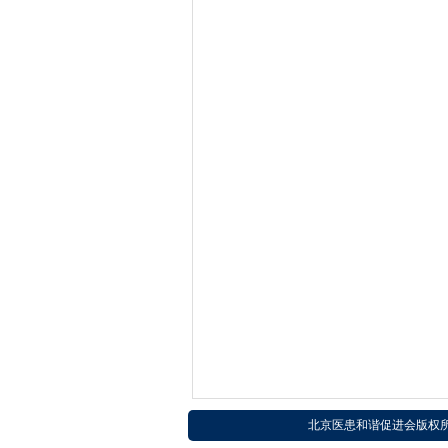
北京医患和谐促进会版权所有 