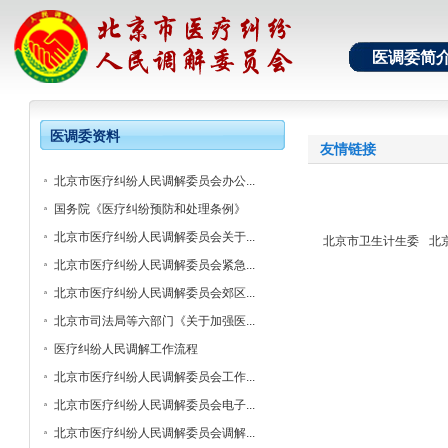
医调委简
医调委资料
友情链接
北京市医疗纠纷人民调解委员会办公...
国务院《医疗纠纷预防和处理条例》
北京市医疗纠纷人民调解委员会关于...
北京市卫生计生委
北
北京市医疗纠纷人民调解委员会紧急...
北京市医疗纠纷人民调解委员会郊区...
北京市司法局等六部门《关于加强医...
医疗纠纷人民调解工作流程
北京市医疗纠纷人民调解委员会工作...
北京市医疗纠纷人民调解委员会电子...
北京市医疗纠纷人民调解委员会调解...