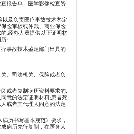
检查报告单、医学影像检查资
险以及负责医疗事故技术鉴定
疗保险审核或仲裁、商业保险
的,经办人员提供以下证明材
历:
医疗事故技术鉴定部门出具的
机关、司法机关、保险或者负
阅或者复制病历资料要求的,
同意的法定证明材料;患者死
承人或者其代理人同意的法定
医病历书写基本规范》要求，
完成病历先行复制，在医务人
。