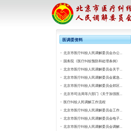
医调委资料
北京市医疗纠纷人民调解委员会办公...
国务院《医疗纠纷预防和处理条例》
北京市医疗纠纷人民调解委员会关于...
北京市医疗纠纷人民调解委员会紧急...
北京市医疗纠纷人民调解委员会郊区...
北京市司法局等六部门《关于加强医...
医疗纠纷人民调解工作流程
北京市医疗纠纷人民调解委员会工作...
北京市医疗纠纷人民调解委员会电子...
北京市医疗纠纷人民调解委员会调解...